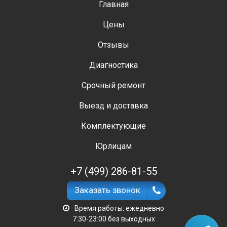
Главная
Цены
Отзывы
Диагностика
Срочный ремонт
Выезд и доставка
Комплектующие
Юрлицам
+7 (499) 286-81-55
Заказать звонок
Время работы: ежедневно
7:30-23:00 без выходных