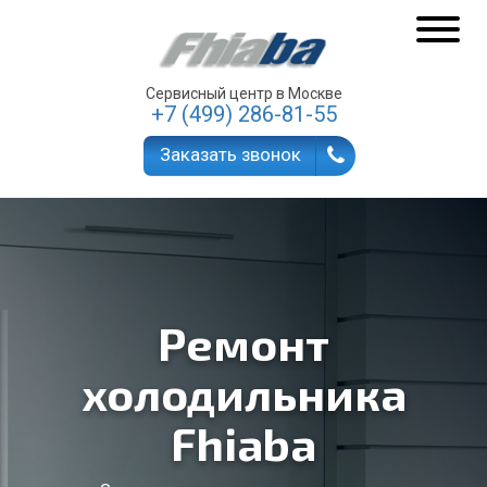
Сервисный центр в Москве
+7 (499) 286-81-55
Заказать звонок
Ремонт
холодильника
Fhiaba