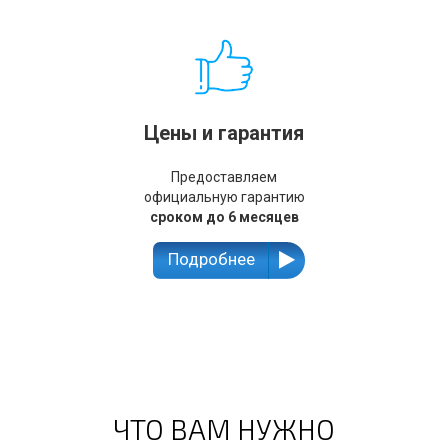
Цены и гарантия
Предоставляем
официальную гарантию
сроком до 6 месяцев
Подробнее
ЧТО ВАМ НУЖНО