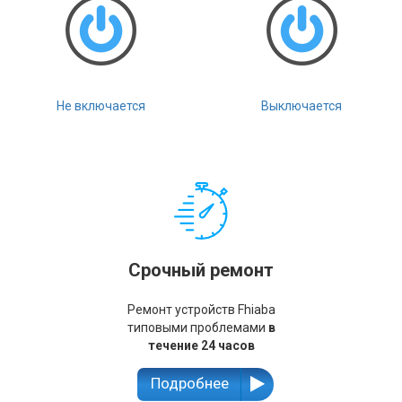
Не включается
Выключается
Срочный ремонт
Ремонт устройств Fhiaba
типовыми проблемами
в
течение 24 часов
Подробнее