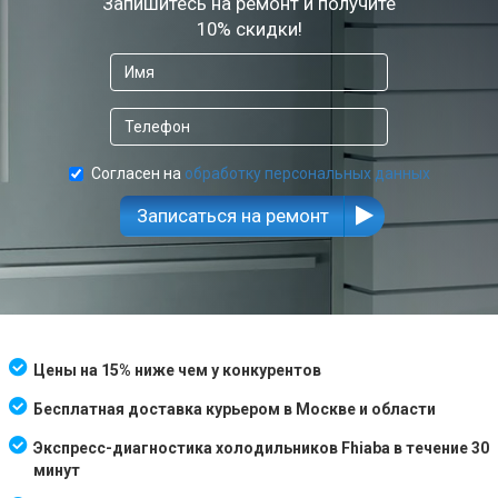
Запишитесь на ремонт и получите
10% скидки!
Согласен на
обработку персональных данных
Записаться на ремонт
Цены на 15% ниже чем у конкурентов
Бесплатная доставка курьером в Москве и области
Экспресс-диагностика холодильников Fhiaba в течение 30
минут