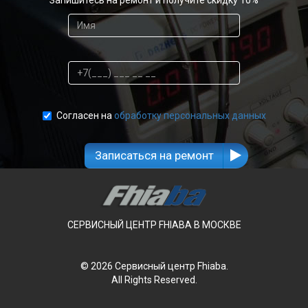
Согласен на
обработку персональных данных
Записаться на ремонт
СЕРВИСНЫЙ ЦЕНТР FHIABA В МОСКВЕ
© 2026 Сервисный центр Fhiaba.
All Rights Reserved.