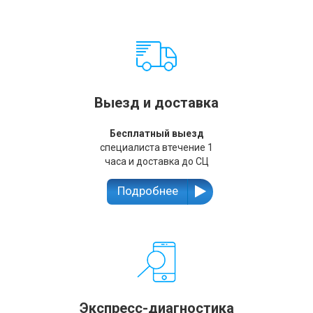
Выезд и доставка
Бесплатный выезд
специалиста втечение 1
часа и доставка до СЦ
Подробнее
Экспресс-диагностика