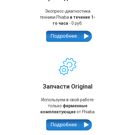
Экспресс-диагностика
техники Fhiaba
в течение 1-
го часа
- 0 руб.
Подробнее
Запчасти Original
Используем в свой работе
только
фирменные
комплектующие
от Fhiaba
Подробнее