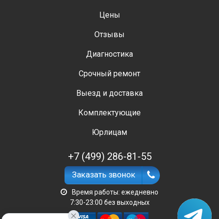
Цены
Отзывы
Диагностика
Срочный ремонт
Выезд и доставка
Комплектующие
Юрлицам
+7 (499) 286-81-55
Заказать звонок
Время работы: ежедневно
7:30-23:00 без выходных