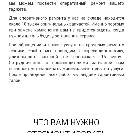
мы можем провести оперативный ремонт вашего
гаджета.
Для оперативного ремонта у нас на складе находится
около 10 тысяч оригинальных запчастей. Именно поэтому
при замене компонента вам не придется ждать, когда
нужная деталь будут доставлена в сервисе.
При обращении и заказе услуги по срочному ремонту
техники Fhiaba мы проводим экспресс-диагностику,
длительность которой не превышает 15 минут.
Сотрудничество с производителями запчастей нам
позволяет устанавливать минимальные цены на услуги.
После проведения всех работ мы выдаем гарантийный
талон.
ЧТО ВАМ НУЖНО