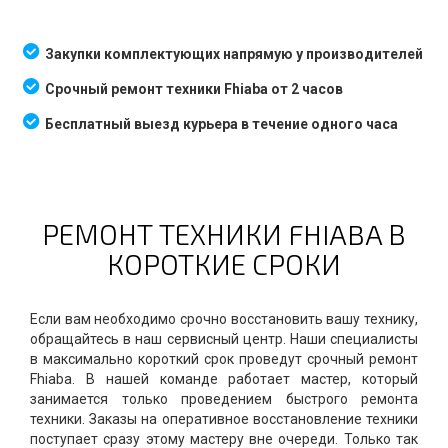
Закупки комплектующих напрямую у производителей
Срочный ремонт техники Fhiaba от 2 часов
Бесплатный выезд курьера в течение одного часа
РЕМОНТ ТЕХНИКИ FHIABA В
КОРОТКИЕ СРОКИ
Если вам необходимо срочно восстановить вашу технику,
обращайтесь в наш сервисный центр. Наши специалисты
в максимально короткий срок проведут срочный ремонт
Fhiaba. В нашей команде работает мастер, который
занимается только проведением быстрого ремонта
техники. Заказы на оперативное восстановление техники
поступает сразу этому мастеру вне очереди. Только так