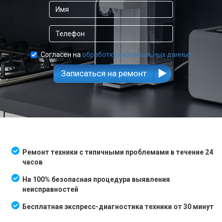
Согласен на
обработку персональных данных
Записаться на ремонт
Ремонт техники с типичными проблемами в течение 24
часов
На 100% безопасная процедура выявления
неисправностей
Бесплатная экспресс-диагностика техники от 30 минут