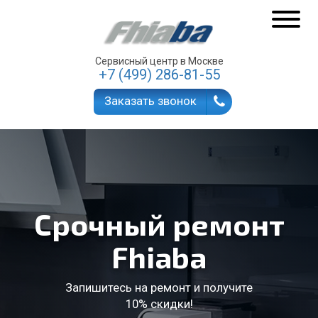
Сервисный центр в Москве
+7 (499) 286-81-55
Заказать звонок
Срочный ремонт
Fhiaba
Запишитесь на ремонт и получите
10% скидки!