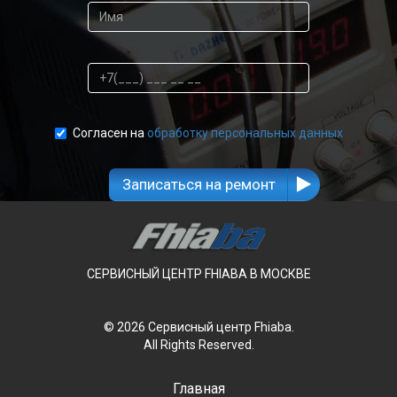
Согласен на
обработку персональных данных
Записаться на ремонт
СЕРВИСНЫЙ ЦЕНТР FHIABA В МОСКВЕ
© 2026 Сервисный центр Fhiaba.
All Rights Reserved.
Главная