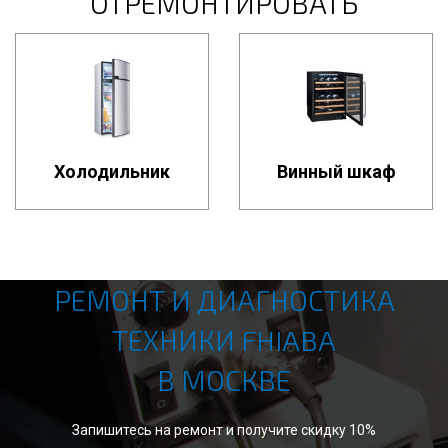
ОТРЕМОНТИРОВАТЬ
Холодильник
Винный шкаф
РЕМОНТ И ДИАГНОСТИКА
ТЕХНИКИ FHIABA
В МОСКВЕ
Запишитесь на ремонт и получите скидку 10%